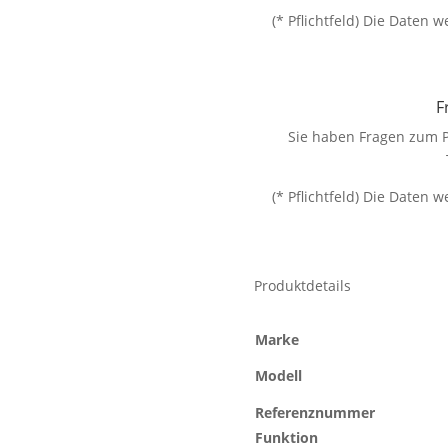
(* Pflichtfeld) Die Daten
F
Sie haben Fragen zum P
(* Pflichtfeld) Die Daten
Produktdetails
Marke
Modell
Referenznummer
Funktion