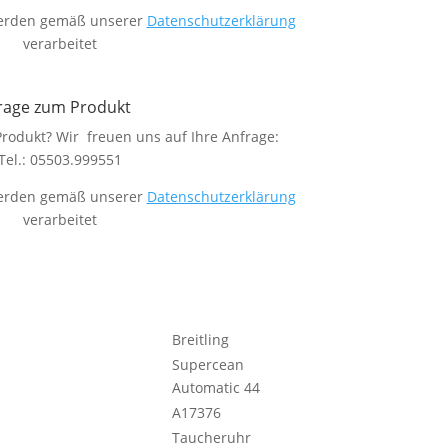
 werden gemäß unserer
Datenschutzerklärung
verarbeitet
rage zum Produkt
rodukt? Wir freuen uns auf Ihre Anfrage:
Tel.: 05503.999551
 werden gemäß unserer
Datenschutzerklärung
verarbeitet
Breitling
Supercean
Automatic 44
A17376
Taucheruhr