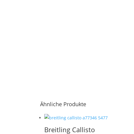
Ähnliche Produkte
Breitling Callisto