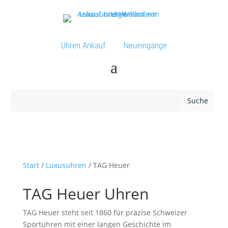
Uhren Ankauf
Neueingänge
Start
/
Luxusuhren
/ TAG Heuer
TAG Heuer Uhren
TAG Heuer steht seit 1860 für präzise Schweizer
Sportuhren mit einer langen Geschichte im