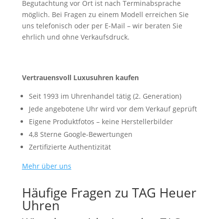
Begutachtung vor Ort ist nach Terminabsprache
möglich. Bei Fragen zu einem Modell erreichen Sie
uns telefonisch oder per E-Mail – wir beraten Sie
ehrlich und ohne Verkaufsdruck.
Vertrauensvoll Luxusuhren kaufen
Seit 1993 im Uhrenhandel tätig (2. Generation)
Jede angebotene Uhr wird vor dem Verkauf geprüft
Eigene Produktfotos – keine Herstellerbilder
4,8 Sterne Google-Bewertungen
Zertifizierte Authentizität
Mehr über uns
Häufige Fragen zu TAG Heuer
Uhren