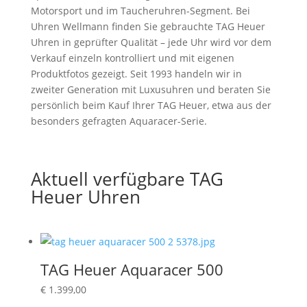
Motorsport und im Taucheruhren-Segment. Bei
Uhren Wellmann finden Sie gebrauchte TAG Heuer
Uhren in geprüfter Qualität – jede Uhr wird vor dem
Verkauf einzeln kontrolliert und mit eigenen
Produktfotos gezeigt. Seit 1993 handeln wir in
zweiter Generation mit Luxusuhren und beraten Sie
persönlich beim Kauf Ihrer TAG Heuer, etwa aus der
besonders gefragten Aquaracer-Serie.
Aktuell verfügbare TAG
Heuer Uhren
TAG Heuer Aquaracer 500
€
1.399,00