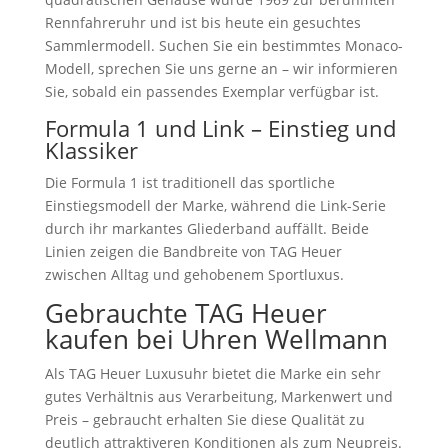
Rennfahreruhr und ist bis heute ein gesuchtes
Sammlermodell. Suchen Sie ein bestimmtes Monaco-
Modell, sprechen Sie uns gerne an – wir informieren
Sie, sobald ein passendes Exemplar verfügbar ist.
Formula 1 und Link – Einstieg und
Klassiker
Die Formula 1 ist traditionell das sportliche
Einstiegsmodell der Marke, während die Link-Serie
durch ihr markantes Gliederband auffällt. Beide
Linien zeigen die Bandbreite von TAG Heuer
zwischen Alltag und gehobenem Sportluxus.
Gebrauchte TAG Heuer
kaufen bei Uhren Wellmann
Als TAG Heuer Luxusuhr bietet die Marke ein sehr
gutes Verhältnis aus Verarbeitung, Markenwert und
Preis – gebraucht erhalten Sie diese Qualität zu
deutlich attraktiveren Konditionen als zum Neupreis.