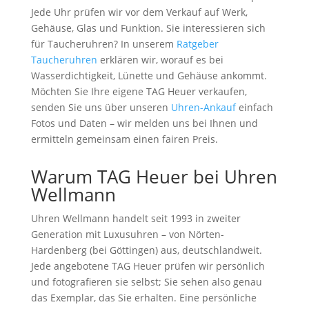
Jede Uhr prüfen wir vor dem Verkauf auf Werk,
Gehäuse, Glas und Funktion. Sie interessieren sich
für Taucheruhren? In unserem
Ratgeber
Taucheruhren
erklären wir, worauf es bei
Wasserdichtigkeit, Lünette und Gehäuse ankommt.
Möchten Sie Ihre eigene TAG Heuer verkaufen,
senden Sie uns über unseren
Uhren-Ankauf
einfach
Fotos und Daten – wir melden uns bei Ihnen und
ermitteln gemeinsam einen fairen Preis.
Warum TAG Heuer bei Uhren
Wellmann
Uhren Wellmann handelt seit 1993 in zweiter
Generation mit Luxusuhren – von Nörten-
Hardenberg (bei Göttingen) aus, deutschlandweit.
Jede angebotene TAG Heuer prüfen wir persönlich
und fotografieren sie selbst; Sie sehen also genau
das Exemplar, das Sie erhalten. Eine persönliche