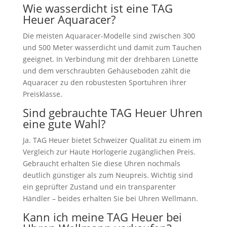
Wie wasserdicht ist eine TAG
Heuer Aquaracer?
Die meisten Aquaracer-Modelle sind zwischen 300
und 500 Meter wasserdicht und damit zum Tauchen
geeignet. In Verbindung mit der drehbaren Lünette
und dem verschraubten Gehäuseboden zählt die
Aquaracer zu den robustesten Sportuhren ihrer
Preisklasse.
Sind gebrauchte TAG Heuer Uhren
eine gute Wahl?
Ja. TAG Heuer bietet Schweizer Qualität zu einem im
Vergleich zur Haute Horlogerie zugänglichen Preis.
Gebraucht erhalten Sie diese Uhren nochmals
deutlich günstiger als zum Neupreis. Wichtig sind
ein geprüfter Zustand und ein transparenter
Händler – beides erhalten Sie bei Uhren Wellmann.
Kann ich meine TAG Heuer bei