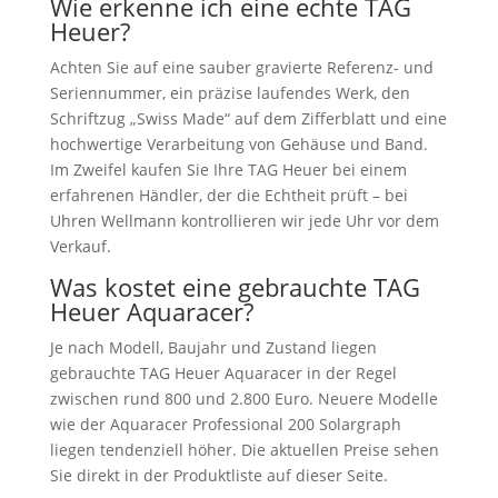
Wie erkenne ich eine echte TAG
Heuer?
Achten Sie auf eine sauber gravierte Referenz- und
Seriennummer, ein präzise laufendes Werk, den
Schriftzug „Swiss Made“ auf dem Zifferblatt und eine
hochwertige Verarbeitung von Gehäuse und Band.
Im Zweifel kaufen Sie Ihre TAG Heuer bei einem
erfahrenen Händler, der die Echtheit prüft – bei
Uhren Wellmann kontrollieren wir jede Uhr vor dem
Verkauf.
Was kostet eine gebrauchte TAG
Heuer Aquaracer?
Je nach Modell, Baujahr und Zustand liegen
gebrauchte TAG Heuer Aquaracer in der Regel
zwischen rund 800 und 2.800 Euro. Neuere Modelle
wie der Aquaracer Professional 200 Solargraph
liegen tendenziell höher. Die aktuellen Preise sehen
Sie direkt in der Produktliste auf dieser Seite.