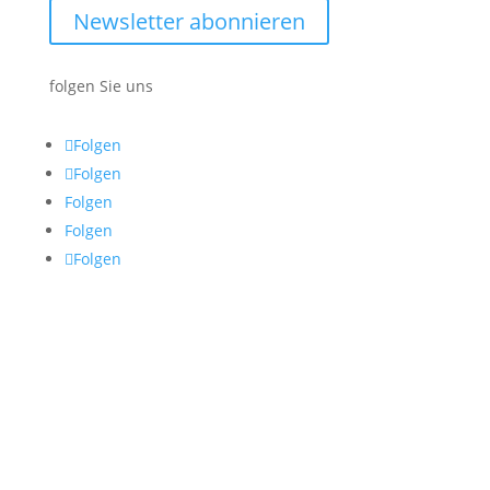
Newsletter abonnieren
folgen Sie uns
Folgen
Folgen
Folgen
Folgen
Folgen