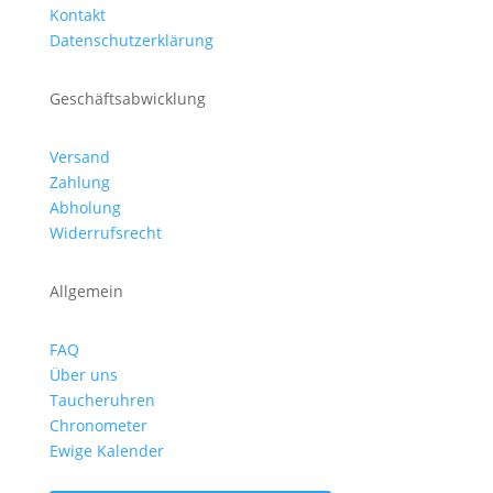
Kontakt
Datenschutzerklärung
Geschäftsabwicklung
Versand
Zahlung
Abholung
Widerrufsrecht
Allgemein
FAQ
Über uns
Taucheruhren
Chronometer
Ewige Kalender