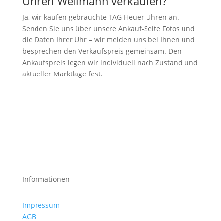
Uhren Wellmann verkaufen?
Ja, wir kaufen gebrauchte TAG Heuer Uhren an.
Senden Sie uns über unsere Ankauf-Seite Fotos und
die Daten Ihrer Uhr – wir melden uns bei Ihnen und
besprechen den Verkaufspreis gemeinsam. Den
Ankaufspreis legen wir individuell nach Zustand und
aktueller Marktlage fest.
Informationen
Impressum
AGB