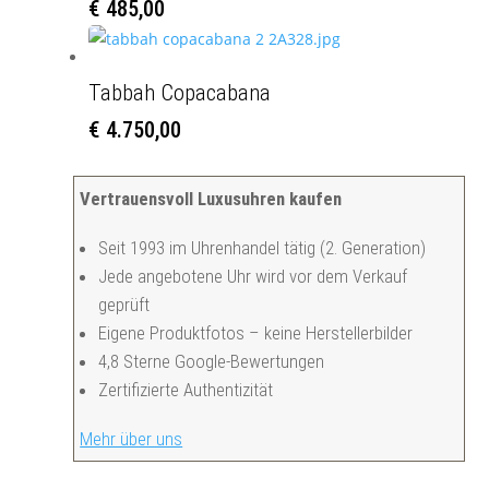
€
485,00
Tabbah Copacabana
€
4.750,00
Vertrauensvoll Luxusuhren kaufen
Seit 1993 im Uhrenhandel tätig (2. Generation)
Jede angebotene Uhr wird vor dem Verkauf
geprüft
Eigene Produktfotos – keine Herstellerbilder
4,8 Sterne Google-Bewertungen
Zertifizierte Authentizität
Mehr über uns