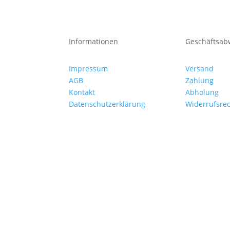
Informationen
Geschäftsab
Impressum
Versand
AGB
Zahlung
Kontakt
Abholung
Datenschutzerklärung
Widerrufsre