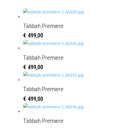
Tabbah Premiere
€
499,00
Tabbah Premiere
€
499,00
Tabbah Premiere
€
499,00
Tabbah Premiere