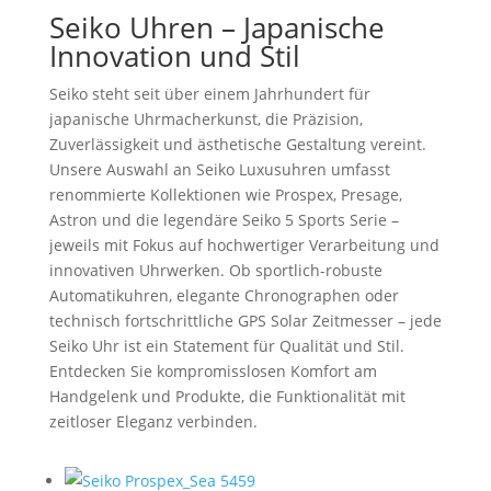
Seiko Uhren – Japanische
Innovation und Stil
Seiko steht seit über einem Jahrhundert für
japanische Uhrmacherkunst, die Präzision,
Zuverlässigkeit und ästhetische Gestaltung vereint.
Unsere Auswahl an Seiko Luxusuhren umfasst
renommierte Kollektionen wie Prospex, Presage,
Astron und die legendäre Seiko 5 Sports Serie –
jeweils mit Fokus auf hochwertiger Verarbeitung und
innovativen Uhrwerken. Ob sportlich-robuste
Automatikuhren, elegante Chronographen oder
technisch fortschrittliche GPS Solar Zeitmesser – jede
Seiko Uhr ist ein Statement für Qualität und Stil.
Entdecken Sie kompromisslosen Komfort am
Handgelenk und Produkte, die Funktionalität mit
zeitloser Eleganz verbinden.