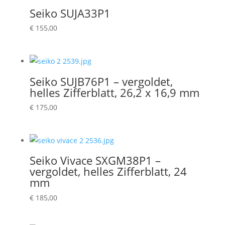
Seiko SUJA33P1
€
155,00
Seiko SUJB76P1 – vergoldet,
helles Zifferblatt, 26,2 x 16,9 mm
€
175,00
Seiko Vivace SXGM38P1 –
vergoldet, helles Zifferblatt, 24
mm
€
185,00