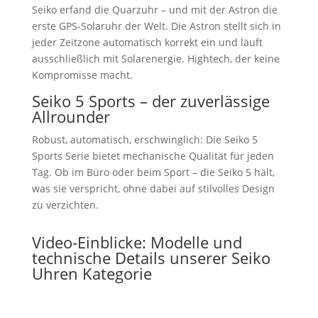
Seiko erfand die Quarzuhr – und mit der Astron die
erste GPS-Solaruhr der Welt. Die Astron stellt sich in
jeder Zeitzone automatisch korrekt ein und läuft
ausschließlich mit Solarenergie. Hightech, der keine
Kompromisse macht.
Seiko 5 Sports – der zuverlässige
Allrounder
Robust, automatisch, erschwinglich: Die Seiko 5
Sports Serie bietet mechanische Qualität für jeden
Tag. Ob im Büro oder beim Sport – die Seiko 5 hält,
was sie verspricht, ohne dabei auf stilvolles Design
zu verzichten.
Video-Einblicke: Modelle und
technische Details unserer Seiko
Uhren Kategorie