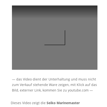
— das Video dient der Unterhaltung und muss nicht
zum Verkauf stehende Ware zeigen, mit Klick auf das
Bild, externer Link, kommen Sie zu youtube.com —
Dieses Video zeigt die
Seiko Marinemaster