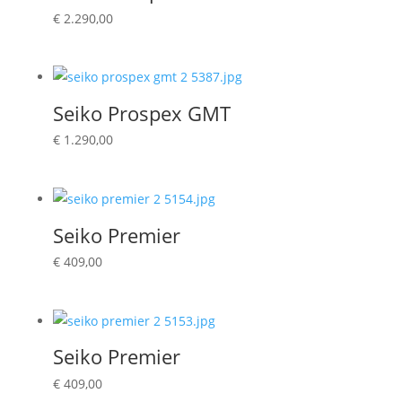
€
2.290,00
Seiko Prospex GMT
€
1.290,00
Seiko Premier
€
409,00
Seiko Premier
€
409,00