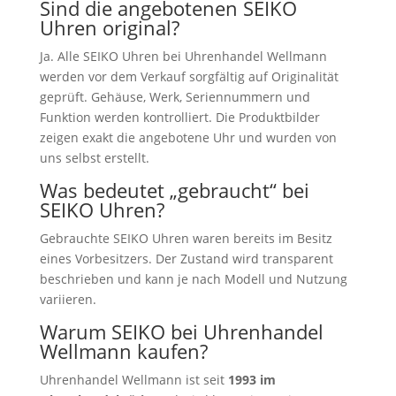
Sind die angebotenen SEIKO
Uhren original?
Ja. Alle SEIKO Uhren bei Uhrenhandel Wellmann
werden vor dem Verkauf sorgfältig auf Originalität
geprüft. Gehäuse, Werk, Seriennummern und
Funktion werden kontrolliert. Die Produktbilder
zeigen exakt die angebotene Uhr und wurden von
uns selbst erstellt.
Was bedeutet „gebraucht“ bei
SEIKO Uhren?
Gebrauchte SEIKO Uhren waren bereits im Besitz
eines Vorbesitzers. Der Zustand wird transparent
beschrieben und kann je nach Modell und Nutzung
variieren.
Warum SEIKO bei Uhrenhandel
Wellmann kaufen?
Uhrenhandel Wellmann ist seit
1993 im