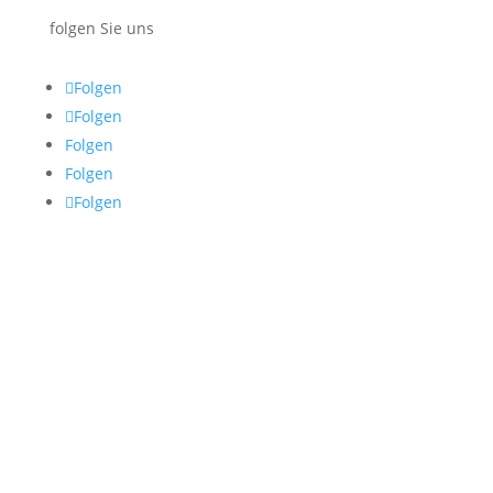
folgen Sie uns
Folgen
Folgen
Folgen
Folgen
Folgen