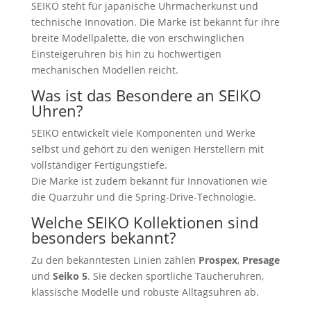
SEIKO steht für japanische Uhrmacherkunst und
technische Innovation. Die Marke ist bekannt für ihre
breite Modellpalette, die von erschwinglichen
Einsteigeruhren bis hin zu hochwertigen
mechanischen Modellen reicht.
Was ist das Besondere an SEIKO
Uhren?
SEIKO entwickelt viele Komponenten und Werke
selbst und gehört zu den wenigen Herstellern mit
vollständiger Fertigungstiefe.
Die Marke ist zudem bekannt für Innovationen wie
die Quarzuhr und die Spring-Drive-Technologie.
Welche SEIKO Kollektionen sind
besonders bekannt?
Zu den bekanntesten Linien zählen
Prospex
,
Presage
und
Seiko 5
. Sie decken sportliche Taucheruhren,
klassische Modelle und robuste Alltagsuhren ab.