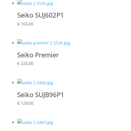
Seiko SUJ602P1
€
165,00
Seiko Premier
€
225,00
Seiko SUJB96P1
€
129,00