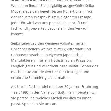
Wellmann finden Sie sorgfältig ausgewählte Seiko-
Modelle aus den begehrtesten Kollektionen – von
der robusten Prospex bis zur eleganten Presage.
Jede Uhr wird von uns persönlich geprüft und
fachkundig bewertet, bevor sie in den Verkauf
kommt.
Seiko gehört zu den wenigen vollintegrierten
Uhrenherstellern weltweit: Werk, Zifferblatt und
Gehäuse entstehen in eigenen japanischen
Manufakturen – für ein Höchstmaß an Präzision,
Langlebigkeit und Verarbeitungsqualität. Genau das
macht Seiko zur idealen Uhr für Einsteiger und
erfahrene Sammler gleichermaßen.
Als Uhren-Fachhandel mit über 30 Jahren Erfahrung
– seit 1993 in der Nähe von Göttingen – beraten wir
Sie persönlich, welches Modell wirklich zu Ihnen
passt. Sprechen Sie uns an.