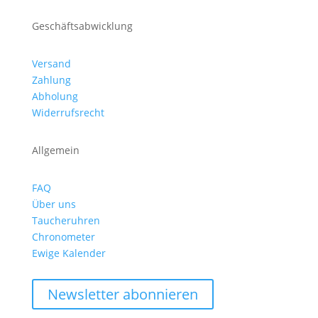
Geschäftsabwicklung
Versand
Zahlung
Abholung
Widerrufsrecht
Allgemein
FAQ
Über uns
Taucheruhren
Chronometer
Ewige Kalender
Newsletter abonnieren