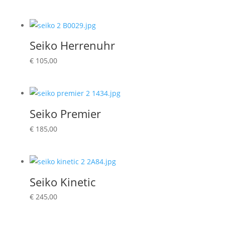
Seiko Herrenuhr
€
105,00
Seiko Premier
€
185,00
Seiko Kinetic
€
245,00