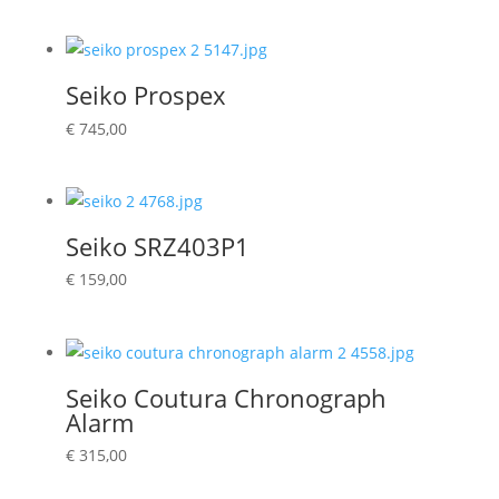
Seiko Prospex
€
745,00
Seiko SRZ403P1
€
159,00
Seiko Coutura Chronograph
Alarm
€
315,00