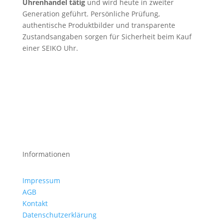
Uhrenhandel tätig
und wird heute in zweiter
Generation geführt. Persönliche Prüfung,
authentische Produktbilder und transparente
Zustandsangaben sorgen für Sicherheit beim Kauf
einer SEIKO Uhr.
Informationen
Impressum
AGB
Kontakt
Datenschutzerklärung