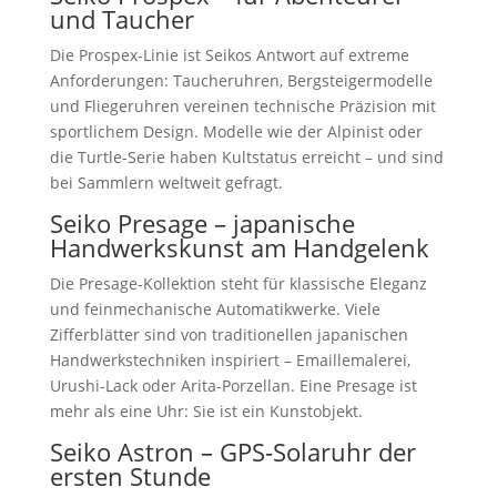
und Taucher
Die Prospex-Linie ist Seikos Antwort auf extreme
Anforderungen: Taucheruhren, Bergsteigermodelle
und Fliegeruhren vereinen technische Präzision mit
sportlichem Design. Modelle wie der Alpinist oder
die Turtle-Serie haben Kultstatus erreicht – und sind
bei Sammlern weltweit gefragt.
Seiko Presage – japanische
Handwerkskunst am Handgelenk
Die Presage-Kollektion steht für klassische Eleganz
und feinmechanische Automatikwerke. Viele
Zifferblätter sind von traditionellen japanischen
Handwerkstechniken inspiriert – Emaillemalerei,
Urushi-Lack oder Arita-Porzellan. Eine Presage ist
mehr als eine Uhr: Sie ist ein Kunstobjekt.
Seiko Astron – GPS-Solaruhr der
ersten Stunde