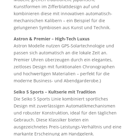
Kunstformen im Zifferblattdesign auf und
kombinieren diese mit innovativen automatisch-
mechanischen Kalibern – ein Beispiel für die
gelungenen Symbiosen aus Kunst und Technik.
Astron & Premier – High-Tech Luxus
Astron Modelle nutzen GPS-Solartechnologie und
passen sich automatisch an die lokale Zeit an.
Premier Uhren überzeugen durch ein elegantes,
zeitloses Design mit funktionalen Chronographen
und hochwertigen Materialien – perfekt für die
moderne Business- und Abendgarderobe.}
Seiko 5 Sports – Kultserie mit Tradition
Die Seiko 5 Sports Linie kombiniert sportliches
Design mit zuverlässigen Automatikmechanismen
und robuster Konstruktion, ideal für den täglichen
Gebrauch. Diese Klassiker bieten ein
ausgezeichnetes Preis-Leistungs-Verhältnis und eine
markante Erscheinung am Handgelenk.