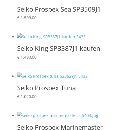
Seiko Prospex Sea SPB509J1
€
1.599,00
Seiko King SPB387J1 kaufen
€
1.490,00
Seiko Prospex Tuna
€
1.020,00
Seiko Prospex Marinemaster