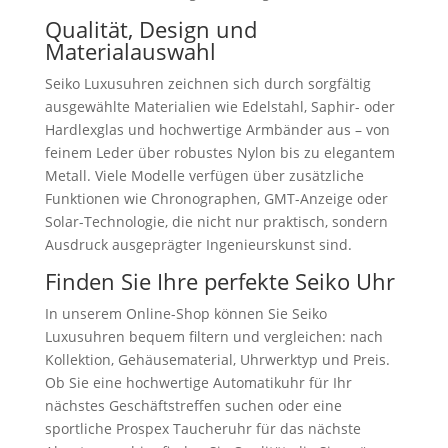
Qualität, Design und
Materialauswahl
Seiko Luxusuhren zeichnen sich durch sorgfältig
ausgewählte Materialien wie Edelstahl, Saphir- oder
Hardlexglas und hochwertige Armbänder aus – von
feinem Leder über robustes Nylon bis zu elegantem
Metall. Viele Modelle verfügen über zusätzliche
Funktionen wie Chronographen, GMT-Anzeige oder
Solar-Technologie, die nicht nur praktisch, sondern
Ausdruck ausgeprägter Ingenieurskunst sind.
Finden Sie Ihre perfekte Seiko Uhr
In unserem Online-Shop können Sie Seiko
Luxusuhren bequem filtern und vergleichen: nach
Kollektion, Gehäusematerial, Uhrwerktyp und Preis.
Ob Sie eine hochwertige Automatikuhr für Ihr
nächstes Geschäftstreffen suchen oder eine
sportliche Prospex Taucheruhr für das nächste