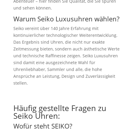
Abenteuer – hier finden Sie Qualität, die Sie spüren
und sehen können.
Warum Seiko Luxusuhren wählen?
Seiko vereint über 140 Jahre Erfahrung mit
kontinuierlicher technologischer Weiterentwicklung.
Das Ergebnis sind Uhren, die nicht nur exakte
Zeitmessung bieten, sondern auch ästhetische Werte
und technische Raffinesse zeigen. Seiko Luxusuhren
sind damit eine ausgezeichnete Wahl für
Uhrenliebhaber, Sammler und alle, die hohe
Ansprüche an Leistung, Design und Zuverlässigkeit
stellen.
Häufig gestellte Fragen zu
Seiko Uhren:
Wofür steht SEIKO?