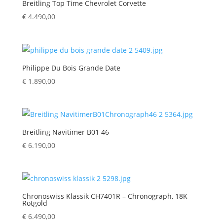
Breitling Top Time Chevrolet Corvette
€
4.490,00
Philippe Du Bois Grande Date
€
1.890,00
Breitling Navitimer B01 46
€
6.190,00
Chronoswiss Klassik CH7401R – Chronograph, 18K
Rotgold
€
6.490,00