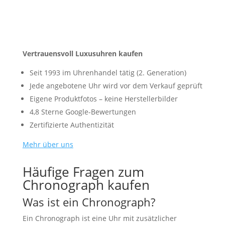
Vertrauensvoll Luxusuhren kaufen
Seit 1993 im Uhrenhandel tätig (2. Generation)
Jede angebotene Uhr wird vor dem Verkauf geprüft
Eigene Produktfotos – keine Herstellerbilder
4,8 Sterne Google-Bewertungen
Zertifizierte Authentizität
Mehr über uns
Häufige Fragen zum
Chronograph kaufen
Was ist ein Chronograph?
Ein Chronograph ist eine Uhr mit zusätzlicher