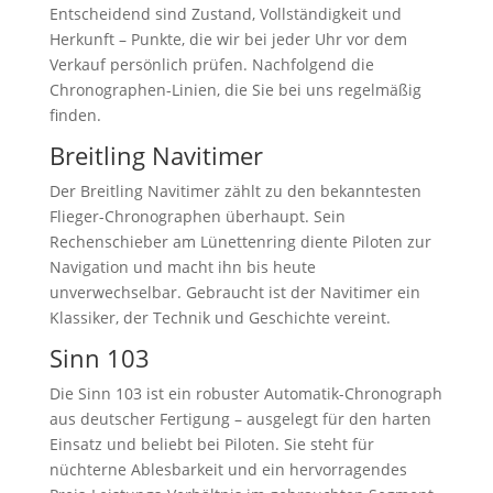
Entscheidend sind Zustand, Vollständigkeit und
Herkunft – Punkte, die wir bei jeder Uhr vor dem
Verkauf persönlich prüfen. Nachfolgend die
Chronographen-Linien, die Sie bei uns regelmäßig
finden.
Breitling Navitimer
Der Breitling Navitimer zählt zu den bekanntesten
Flieger-Chronographen überhaupt. Sein
Rechenschieber am Lünettenring diente Piloten zur
Navigation und macht ihn bis heute
unverwechselbar. Gebraucht ist der Navitimer ein
Klassiker, der Technik und Geschichte vereint.
Sinn 103
Die Sinn 103 ist ein robuster Automatik-Chronograph
aus deutscher Fertigung – ausgelegt für den harten
Einsatz und beliebt bei Piloten. Sie steht für
nüchterne Ablesbarkeit und ein hervorragendes