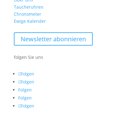
Taucheruhren
Chronometer
Ewige Kalender
Newsletter abonnieren
folgen Sie uns
Folgen
Folgen
Folgen
Folgen
Folgen