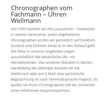
Chronographen vom
Fachmann – Uhren
Wellmann
Seit 1993 handeln wir mit Luxusuhren – inzwischen
in zweiter Generation. Jeden angebotenen
Chronographen prüfen wir persönlich auf Funktion,
Zustand und Echtheit, bevor er in den Verkauf geht.
Die Fotos in unseren Angeboten zeigen
ausschließlich die tatsächliche Uhr, nie
Herstellerbilder. Von unserem Standort in Nörten-
Hardenberg bei Göttingen beraten wir Sie
telefonisch oder per E-Mail; eine persönliche
Begutachtung ist nach Terminabsprache möglich. So
kaufen Sie Ihren Chronographen mit der Sicherheit
eines erfahrenen Ansprechpartners.