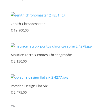
Zenith Chronomaster
€
19.900,00
Maurice Lacroix Pontos Chronographe
€
2.130,00
Porsche Design Flat Six
€
2.475,00