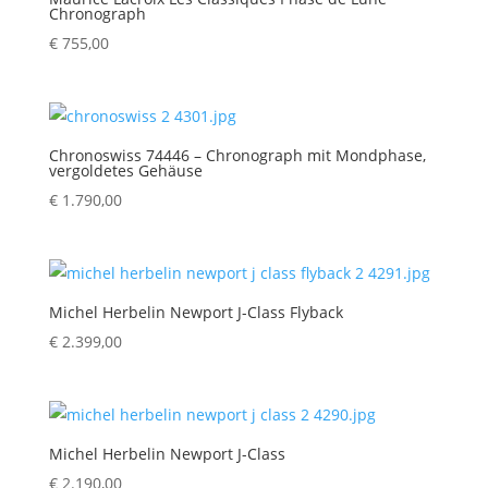
Chronograph
€
755,00
Chronoswiss 74446 – Chronograph mit Mondphase,
vergoldetes Gehäuse
€
1.790,00
Michel Herbelin Newport J-Class Flyback
€
2.399,00
Michel Herbelin Newport J-Class
€
2.190,00