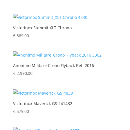
Victorinox Summit XLT Chrono
€
369,00
Anonimo Militare Crono Flyback Ref. 2016
€
2.990,00
Victorinox Maverick GS 241432
€
579,00