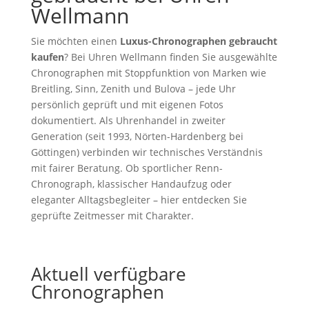
Wellmann
Sie möchten einen
Luxus-Chronographen gebraucht
kaufen
? Bei Uhren Wellmann finden Sie ausgewählte
Chronographen mit Stoppfunktion von Marken wie
Breitling, Sinn, Zenith und Bulova – jede Uhr
persönlich geprüft und mit eigenen Fotos
dokumentiert. Als Uhrenhandel in zweiter
Generation (seit 1993, Nörten-Hardenberg bei
Göttingen) verbinden wir technisches Verständnis
mit fairer Beratung. Ob sportlicher Renn-
Chronograph, klassischer Handaufzug oder
eleganter Alltagsbegleiter – hier entdecken Sie
geprüfte Zeitmesser mit Charakter.
Aktuell verfügbare
Chronographen