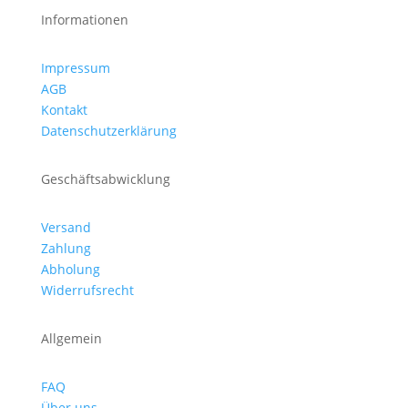
Informationen
Impressum
AGB
Kontakt
Datenschutzerklärung
Geschäftsabwicklung
Versand
Zahlung
Abholung
Widerrufsrecht
Allgemein
FAQ
Über uns