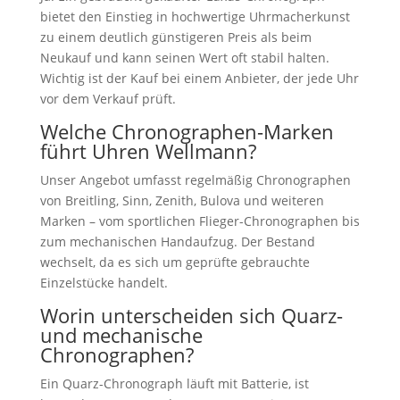
bietet den Einstieg in hochwertige Uhrmacherkunst
zu einem deutlich günstigeren Preis als beim
Neukauf und kann seinen Wert oft stabil halten.
Wichtig ist der Kauf bei einem Anbieter, der jede Uhr
vor dem Verkauf prüft.
Welche Chronographen-Marken
führt Uhren Wellmann?
Unser Angebot umfasst regelmäßig Chronographen
von Breitling, Sinn, Zenith, Bulova und weiteren
Marken – vom sportlichen Flieger-Chronographen bis
zum mechanischen Handaufzug. Der Bestand
wechselt, da es sich um geprüfte gebrauchte
Einzelstücke handelt.
Worin unterscheiden sich Quarz-
und mechanische
Chronographen?
Ein Quarz-Chronograph läuft mit Batterie, ist