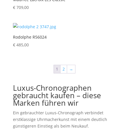
€
709,00
Rodolphe R56024
€
485,00
1
2
→
Luxus-Chronographen
gebraucht kaufen – diese
Marken führen wir
Ein gebrauchter Luxus-Chronograph verbindet
erstklassige Uhrmacherkunst mit einem deutlich
günstigeren Einstieg als beim Neukauf.