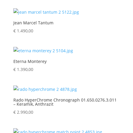
Jean Marcel Tantum
€
1.490,00
Eterna Monterey
€
1.390,00
Rado HyperChrome Chronograph 01.650.0276.3.011
– Keramik, Anthrazit
€
2.990,00