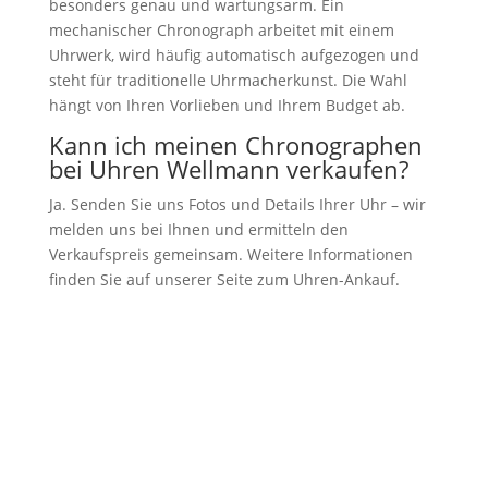
besonders genau und wartungsarm. Ein
mechanischer Chronograph arbeitet mit einem
Uhrwerk, wird häufig automatisch aufgezogen und
steht für traditionelle Uhrmacherkunst. Die Wahl
hängt von Ihren Vorlieben und Ihrem Budget ab.
Kann ich meinen Chronographen
bei Uhren Wellmann verkaufen?
Ja. Senden Sie uns Fotos und Details Ihrer Uhr – wir
melden uns bei Ihnen und ermitteln den
Verkaufspreis gemeinsam. Weitere Informationen
finden Sie auf unserer Seite zum Uhren-Ankauf.