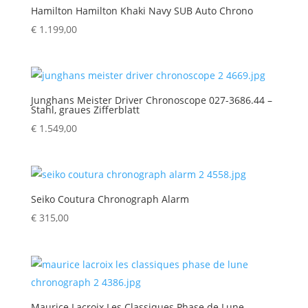
Hamilton Hamilton Khaki Navy SUB Auto Chrono
€
1.199,00
Junghans Meister Driver Chronoscope 027-3686.44 –
Stahl, graues Zifferblatt
€
1.549,00
Seiko Coutura Chronograph Alarm
€
315,00
Maurice Lacroix Les Classiques Phase de Lune