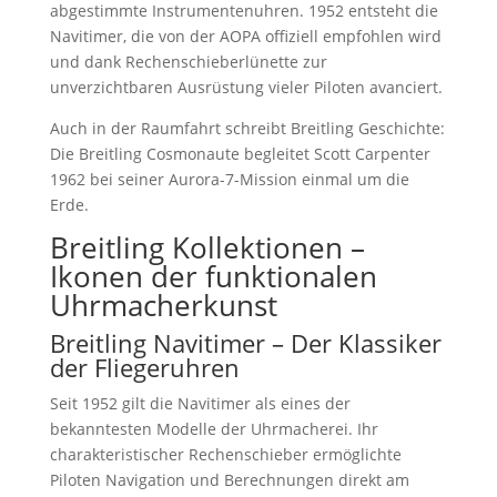
abgestimmte Instrumentenuhren. 1952 entsteht die
Navitimer, die von der AOPA offiziell empfohlen wird
und dank Rechenschieberlünette zur
unverzichtbaren Ausrüstung vieler Piloten avanciert.
Auch in der Raumfahrt schreibt Breitling Geschichte:
Die Breitling Cosmonaute begleitet Scott Carpenter
1962 bei seiner Aurora-7-Mission einmal um die
Erde.
Breitling Kollektionen –
Ikonen der funktionalen
Uhrmacherkunst
Breitling Navitimer – Der Klassiker
der Fliegeruhren
Seit 1952 gilt die Navitimer als eines der
bekanntesten Modelle der Uhrmacherei. Ihr
charakteristischer Rechenschieber ermöglichte
Piloten Navigation und Berechnungen direkt am