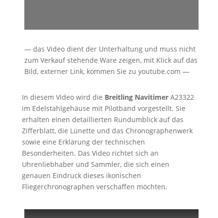
— das Video dient der Unterhaltung und muss nicht
zum Verkauf stehende Ware zeigen, mit Klick auf das
Bild, externer Link, kommen Sie zu youtube.com —
In diesem Video wird die
Breitling Navitimer
A23322
im Edelstahlgehäuse mit Pilotband vorgestellt. Sie
erhalten einen detaillierten Rundumblick auf das
Zifferblatt, die Lünette und das Chronographenwerk
sowie eine Erklärung der technischen
Besonderheiten. Das Video richtet sich an
Uhrenliebhaber und Sammler, die sich einen
genauen Eindruck dieses ikonischen
Fliegerchronographen verschaffen möchten.