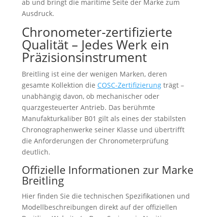
ab und bringt die maritime Seite der Marke zum
Ausdruck.
Chronometer-zertifizierte
Qualität – Jedes Werk ein
Präzisionsinstrument
Breitling ist eine der wenigen Marken, deren
gesamte Kollektion die
COSC-Zertifizierung
trägt –
unabhängig davon, ob mechanischer oder
quarzgesteuerter Antrieb. Das berühmte
Manufakturkaliber B01 gilt als eines der stabilsten
Chronographenwerke seiner Klasse und übertrifft
die Anforderungen der Chronometerprüfung
deutlich.
Offizielle Informationen zur Marke
Breitling
Hier finden Sie die technischen Spezifikationen und
Modellbeschreibungen direkt auf der offiziellen