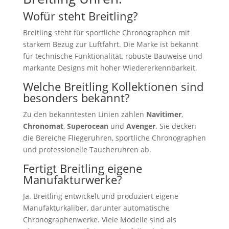
Wofür steht Breitling?
Breitling steht für sportliche Chronographen mit
starkem Bezug zur Luftfahrt. Die Marke ist bekannt
für technische Funktionalität, robuste Bauweise und
markante Designs mit hoher Wiedererkennbarkeit.
Welche Breitling Kollektionen sind
besonders bekannt?
Zu den bekanntesten Linien zählen
Navitimer
,
Chronomat
,
Superocean
und
Avenger
. Sie decken
die Bereiche Fliegeruhren, sportliche Chronographen
und professionelle Taucheruhren ab.
Fertigt Breitling eigene
Manufakturwerke?
Ja. Breitling entwickelt und produziert eigene
Manufakturkaliber, darunter automatische
Chronographenwerke. Viele Modelle sind als