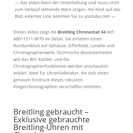
— das Video dient der Unterhaltung und muss nicht
zum Verkauf stehende Ware zeigen, mit Klick auf das
Bild, externer Link, kommen Sie zu youtube.com —
Dieses Video zeigt die
Breitling Chronomat 44
Ref.:
AB011511-BF70 im Detail. Sie erhalten einen
Rundumblick auf Gehäuse, Zifferblatt, Lünette und
Chronographenwerk. Technische Besonderheiten
wie das B01-Kaliber und die
Chronographenfunktionen werden anschaulich
erklärt. Ideal für Uhrenliebhaber, die sich einen
genauen Eindruck dieses robusten
Fliegerchronographen verschaffen möchten.
Breitling gebraucht –
Exklusive gebrauchte
Breitling-Uhren mit