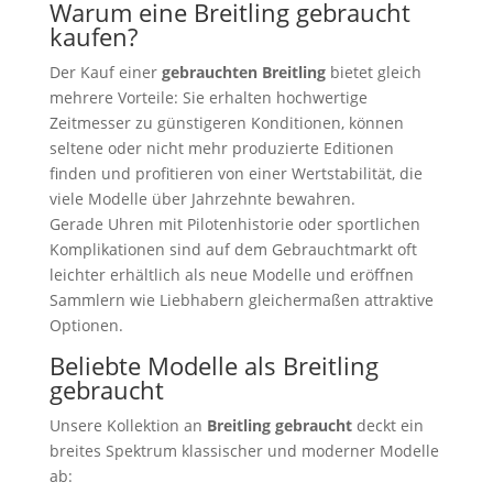
Warum eine Breitling gebraucht
kaufen?
Der Kauf einer
gebrauchten Breitling
bietet gleich
mehrere Vorteile: Sie erhalten hochwertige
Zeitmesser zu günstigeren Konditionen, können
seltene oder nicht mehr produzierte Editionen
finden und profitieren von einer Wertstabilität, die
viele Modelle über Jahrzehnte bewahren.
Gerade Uhren mit Pilotenhistorie oder sportlichen
Komplikationen sind auf dem Gebrauchtmarkt oft
leichter erhältlich als neue Modelle und eröffnen
Sammlern wie Liebhabern gleichermaßen attraktive
Optionen.
Beliebte Modelle als Breitling
gebraucht
Unsere Kollektion an
Breitling gebraucht
deckt ein
breites Spektrum klassischer und moderner Modelle
ab: