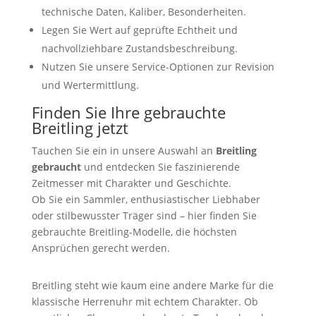
technische Daten, Kaliber, Besonderheiten.
Legen Sie Wert auf geprüfte Echtheit und
nachvollziehbare Zustandsbeschreibung.
Nutzen Sie unsere Service-Optionen zur Revision
und Wertermittlung.
Finden Sie Ihre gebrauchte
Breitling jetzt
Tauchen Sie ein in unsere Auswahl an
Breitling
gebraucht
und entdecken Sie faszinierende
Zeitmesser mit Charakter und Geschichte.
Ob Sie ein Sammler, enthusiastischer Liebhaber
oder stilbewusster Träger sind – hier finden Sie
gebrauchte Breitling-Modelle, die höchsten
Ansprüchen gerecht werden.
Breitling steht wie kaum eine andere Marke für die
klassische Herrenuhr mit echtem Charakter. Ob