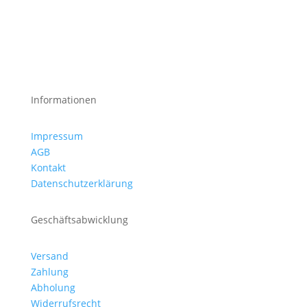
Informationen
Impressum
AGB
Kontakt
Datenschutzerklärung
Geschäftsabwicklung
Versand
Zahlung
Abholung
Widerrufsrecht