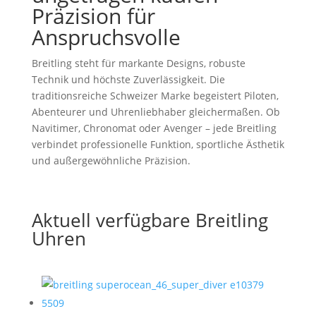
Präzision für
Anspruchsvolle
Breitling steht für markante Designs, robuste
Technik und höchste Zuverlässigkeit. Die
traditionsreiche Schweizer Marke begeistert Piloten,
Abenteurer und Uhrenliebhaber gleichermaßen. Ob
Navitimer, Chronomat oder Avenger – jede Breitling
verbindet professionelle Funktion, sportliche Ästhetik
und außergewöhnliche Präzision.
Aktuell verfügbare Breitling
Uhren