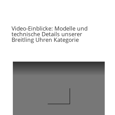
Jede Uhr vor dem Verkauf geprüft
Video-Einblicke: Modelle und
technische Details unserer
Breitling Uhren Kategorie