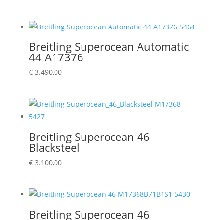
Breitling Superocean Automatic
44 A17376
€
3.490,00
Breitling Superocean 46
Blacksteel
€
3.100,00
Breitling Superocean 46