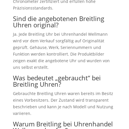
Chronometer zertifiziert und erfüllen hohe
Präzisionsstandards.
Sind die angebotenen Breitling
Uhren original?
Ja. Jede Breitling Uhr bei Uhrenhandel Wellmann
wird vor dem Verkauf sorgfältig auf Originalität
geprüft. Gehäuse, Werk, Seriennummern und
Funktion werden kontrolliert. Die Produktbilder
zeigen exakt die angebotene Uhr und wurden von
uns selbst erstellt.
Was bedeutet „gebraucht“ bei
Breitling Uhren?
Gebrauchte Breitling Uhren waren bereits im Besitz
eines Vorbesitzers. Der Zustand wird transparent
beschrieben und kann je nach Modell und Nutzung
variieren.
Warum Breitling bei Uhrenhandel