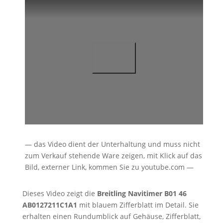
— das Video dient der Unterhaltung und muss nicht
zum Verkauf stehende Ware zeigen, mit Klick auf das
Bild, externer Link, kommen Sie zu youtube.com —
Dieses Video zeigt die
Breitling Navitimer B01 46
AB0127211C1A1
mit blauem Zifferblatt im Detail. Sie
erhalten einen Rundumblick auf Gehäuse, Zifferblatt,