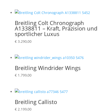
Breitling Colt Chronograph
A1338811 – Kraft, Präzision und
sportlicher Luxus
€
3.290,00
Breitling Windrider Wings
€
1.799,00
Breitling Callisto
€
2.199,00