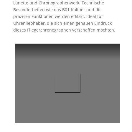
Lünette und Chronographenwerk. Technische
Besonderheiten wie das B01-Kaliber und die
präzisen Funktionen werden erklärt. Ideal für
Uhrenliebhaber, die sich einen genauen Eindruck
dieses Fliegerchronographen verschaffen möchten.