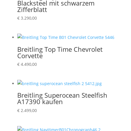
Blacksteel mit schwarzem
Zifferblatt
€
3.290,00
Breitling Top Time Chevrolet
Corvette
€
4.490,00
Breitling Superocean Steelfish
A17390 kaufen
€
2.499,00