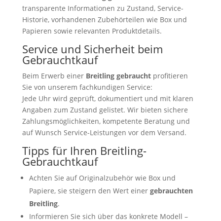
transparente Informationen zu Zustand, Service-
Historie, vorhandenen Zubehörteilen wie Box und
Papieren sowie relevanten Produktdetails.
Service und Sicherheit beim
Gebrauchtkauf
Beim Erwerb einer
Breitling gebraucht
profitieren
Sie von unserem fachkundigen Service:
Jede Uhr wird geprüft, dokumentiert und mit klaren
Angaben zum Zustand gelistet. Wir bieten sichere
Zahlungsmöglichkeiten, kompetente Beratung und
auf Wunsch Service-Leistungen vor dem Versand.
Tipps für Ihren Breitling-
Gebrauchtkauf
Achten Sie auf Originalzubehör wie Box und
Papiere, sie steigern den Wert einer
gebrauchten
Breitling
.
Informieren Sie sich über das konkrete Modell –