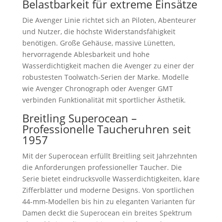
Belastbarkeit für extreme Einsätze
Die Avenger Linie richtet sich an Piloten, Abenteurer
und Nutzer, die höchste Widerstandsfähigkeit
benötigen. Große Gehäuse, massive Lünetten,
hervorragende Ablesbarkeit und hohe
Wasserdichtigkeit machen die Avenger zu einer der
robustesten Toolwatch-Serien der Marke. Modelle
wie Avenger Chronograph oder Avenger GMT
verbinden Funktionalität mit sportlicher Ästhetik.
Breitling Superocean –
Professionelle Taucheruhren seit
1957
Mit der Superocean erfüllt Breitling seit Jahrzehnten
die Anforderungen professioneller Taucher. Die
Serie bietet eindrucksvolle Wasserdichtigkeiten, klare
Zifferblätter und moderne Designs. Von sportlichen
44-mm-Modellen bis hin zu eleganten Varianten für
Damen deckt die Superocean ein breites Spektrum