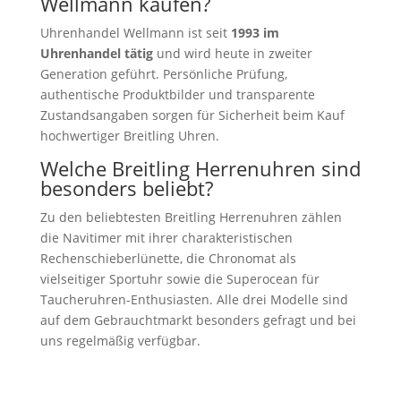
Wellmann kaufen?
Uhrenhandel Wellmann ist seit
1993 im
Uhrenhandel tätig
und wird heute in zweiter
Generation geführt. Persönliche Prüfung,
authentische Produktbilder und transparente
Zustandsangaben sorgen für Sicherheit beim Kauf
hochwertiger Breitling Uhren.
Welche Breitling Herrenuhren sind
besonders beliebt?
Zu den beliebtesten Breitling Herrenuhren zählen
die Navitimer mit ihrer charakteristischen
Rechenschieberlünette, die Chronomat als
vielseitiger Sportuhr sowie die Superocean für
Taucheruhren-Enthusiasten. Alle drei Modelle sind
auf dem Gebrauchtmarkt besonders gefragt und bei
uns regelmäßig verfügbar.