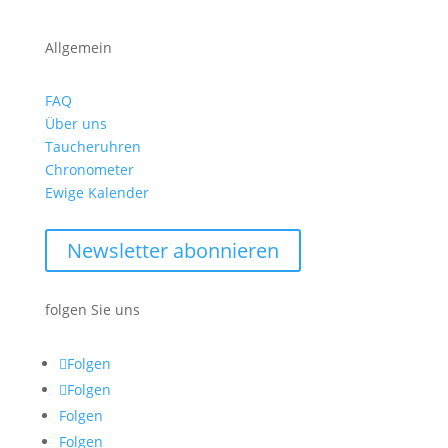
Allgemein
FAQ
Über uns
Taucheruhren
Chronometer
Ewige Kalender
Newsletter abonnieren
folgen Sie uns
Folgen
Folgen
Folgen
Folgen