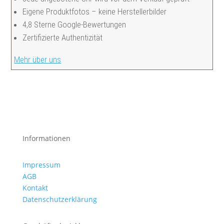
Eigene Produktfotos – keine Herstellerbilder
4,8 Sterne Google-Bewertungen
Zertifizierte Authentizität
Mehr über uns
Informationen
Impressum
AGB
Kontakt
Datenschutzerklärung