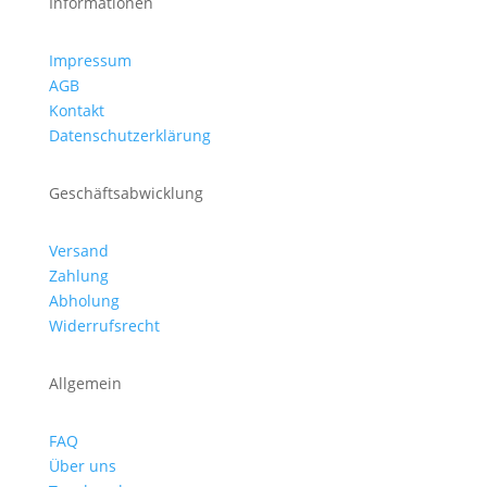
Informationen
Impressum
AGB
Kontakt
Datenschutzerklärung
Geschäftsabwicklung
Versand
Zahlung
Abholung
Widerrufsrecht
Allgemein
FAQ
Über uns