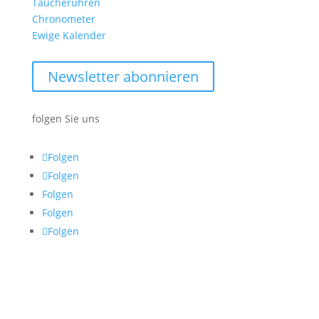
Taucheruhren
Chronometer
Ewige Kalender
Newsletter abonnieren
folgen Sie uns
Folgen
Folgen
Folgen
Folgen
Folgen