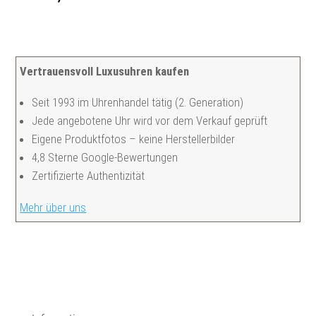
Vertrauensvoll Luxusuhren kaufen
Seit 1993 im Uhrenhandel tätig (2. Generation)
Jede angebotene Uhr wird vor dem Verkauf geprüft
Eigene Produktfotos – keine Herstellerbilder
4,8 Sterne Google-Bewertungen
Zertifizierte Authentizität
Mehr über uns