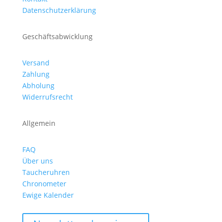
Datenschutzerklärung
Geschäftsabwicklung
Versand
Zahlung
Abholung
Widerrufsrecht
Allgemein
FAQ
Über uns
Taucheruhren
Chronometer
Ewige Kalender