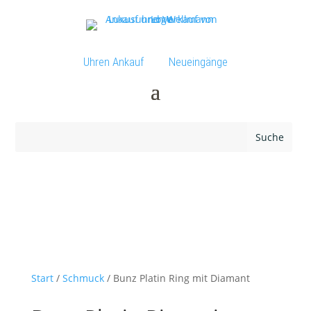
Uhren Ankauf
Neueingänge
Start
/
Schmuck
/ Bunz Platin Ring mit Diamant