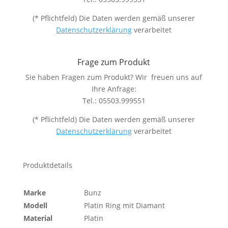
(* Pflichtfeld) Die Daten werden gemäß unserer
Datenschutzerklärung
verarbeitet
Frage zum Produkt
Sie haben Fragen zum Produkt? Wir freuen uns auf
Ihre Anfrage:
Tel.: 05503.999551
(* Pflichtfeld) Die Daten werden gemäß unserer
Datenschutzerklärung
verarbeitet
Produktdetails
Marke
Bunz
Modell
Platin Ring mit Diamant
Material
Platin