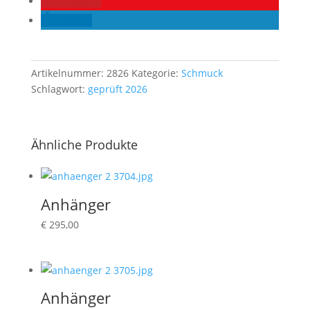
merken
teilen
Artikelnummer:
2826
Kategorie:
Schmuck
Schlagwort:
geprüft 2026
Ähnliche Produkte
Anhänger
€
295,00
Anhänger