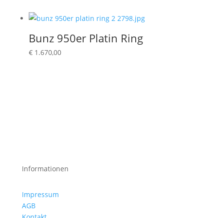
Bunz 950er Platin Ring
€
1.670,00
Informationen
Impressum
AGB
Kontakt