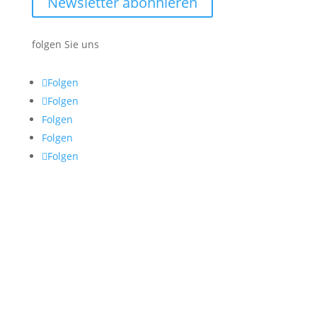
Newsletter abonnieren
folgen Sie uns
Folgen
Folgen
Folgen
Folgen
Folgen