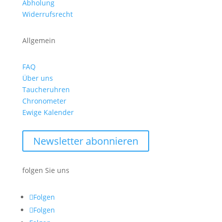
Abholung
Widerrufsrecht
Allgemein
FAQ
Über uns
Taucheruhren
Chronometer
Ewige Kalender
Newsletter abonnieren
folgen Sie uns
Folgen
Folgen