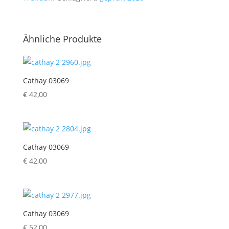
Ähnliche Produkte
Cathay 03069
€
42,00
Cathay 03069
€
42,00
Cathay 03069
€
52,00