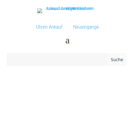
Uhren Ankauf
Neueingänge