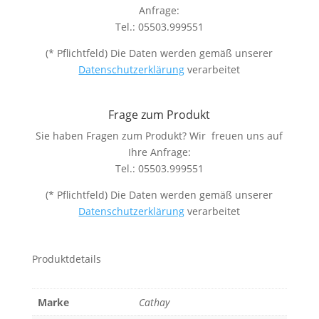
Anfrage:
Tel.: 05503.999551
(* Pflichtfeld) Die Daten werden gemäß unserer
Datenschutzerklärung
verarbeitet
Frage zum Produkt
Sie haben Fragen zum Produkt? Wir freuen uns auf
Ihre Anfrage:
Tel.: 05503.999551
(* Pflichtfeld) Die Daten werden gemäß unserer
Datenschutzerklärung
verarbeitet
Produktdetails
Marke
Cathay