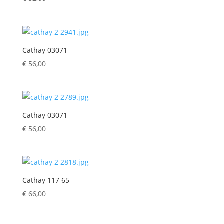
Cathay 03071
€
56,00
Cathay 03071
€
56,00
Cathay 117 65
€
66,00