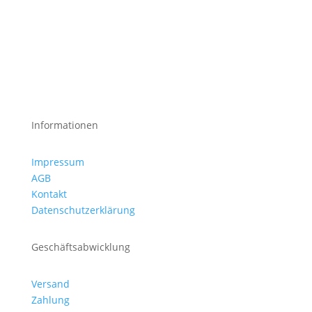
Informationen
Impressum
AGB
Kontakt
Datenschutzerklärung
Geschäftsabwicklung
Versand
Zahlung