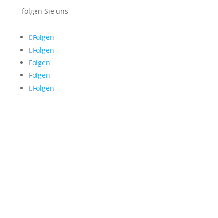
folgen Sie uns
Folgen
Folgen
Folgen
Folgen
Folgen