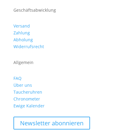
Geschäftsabwicklung
Versand
Zahlung
Abholung
Widerrufsrecht
Allgemein
FAQ
Über uns
Taucheruhren
Chronometer
Ewige Kalender
Newsletter abonnieren