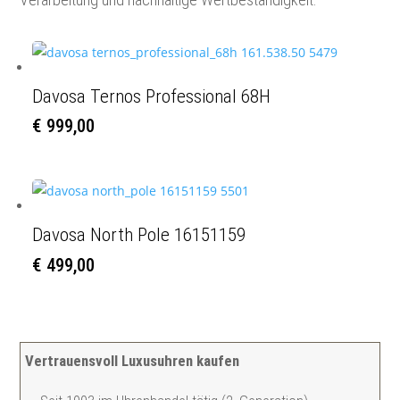
Davosa Ternos Professional 68H
€
999,00
Davosa North Pole 16151159
€
499,00
Vertrauensvoll Luxusuhren kaufen