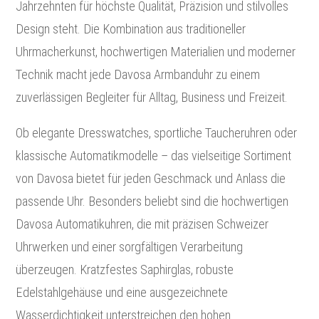
Jahrzehnten für höchste Qualität, Präzision und stilvolles
Design steht. Die Kombination aus traditioneller
Uhrmacherkunst, hochwertigen Materialien und moderner
Technik macht jede Davosa Armbanduhr zu einem
zuverlässigen Begleiter für Alltag, Business und Freizeit.
Ob elegante Dresswatches, sportliche Taucheruhren oder
klassische Automatikmodelle – das vielseitige Sortiment
von Davosa bietet für jeden Geschmack und Anlass die
passende Uhr. Besonders beliebt sind die hochwertigen
Davosa Automatikuhren, die mit präzisen Schweizer
Uhrwerken und einer sorgfältigen Verarbeitung
überzeugen. Kratzfestes Saphirglas, robuste
Edelstahlgehäuse und eine ausgezeichnete
Wasserdichtigkeit unterstreichen den hohen