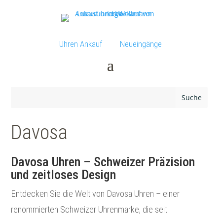
Uhren Ankauf
Neueingänge
Davosa
Davosa Uhren – Schweizer Präzision
und zeitloses Design
Entdecken Sie die Welt von Davosa Uhren – einer
renommierten Schweizer Uhrenmarke, die seit