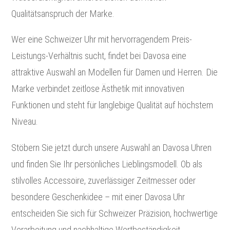
Qualitätsanspruch der Marke.
Wer eine Schweizer Uhr mit hervorragendem Preis-
Leistungs-Verhältnis sucht, findet bei Davosa eine
attraktive Auswahl an Modellen für Damen und Herren. Die
Marke verbindet zeitlose Ästhetik mit innovativen
Funktionen und steht für langlebige Qualität auf höchstem
Niveau.
Stöbern Sie jetzt durch unsere Auswahl an Davosa Uhren
und finden Sie Ihr persönliches Lieblingsmodell. Ob als
stilvolles Accessoire, zuverlässiger Zeitmesser oder
besondere Geschenkidee – mit einer Davosa Uhr
entscheiden Sie sich für Schweizer Präzision, hochwertige
Verarbeitung und nachhaltige Wertbeständigkeit.