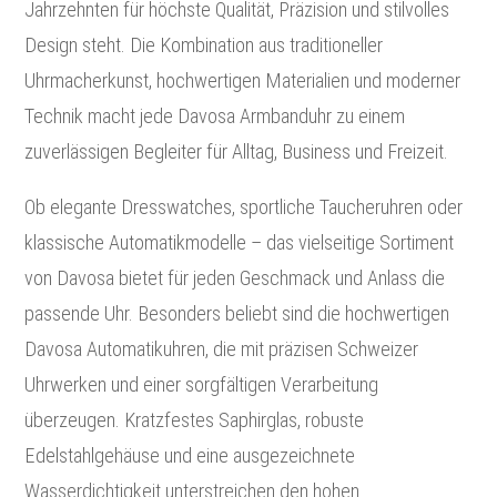
Jahrzehnten für höchste Qualität, Präzision und stilvolles
Design steht. Die Kombination aus traditioneller
Uhrmacherkunst, hochwertigen Materialien und moderner
Technik macht jede Davosa Armbanduhr zu einem
zuverlässigen Begleiter für Alltag, Business und Freizeit.
Ob elegante Dresswatches, sportliche Taucheruhren oder
klassische Automatikmodelle – das vielseitige Sortiment
von Davosa bietet für jeden Geschmack und Anlass die
passende Uhr. Besonders beliebt sind die hochwertigen
Davosa Automatikuhren, die mit präzisen Schweizer
Uhrwerken und einer sorgfältigen Verarbeitung
überzeugen. Kratzfestes Saphirglas, robuste
Edelstahlgehäuse und eine ausgezeichnete
Wasserdichtigkeit unterstreichen den hohen