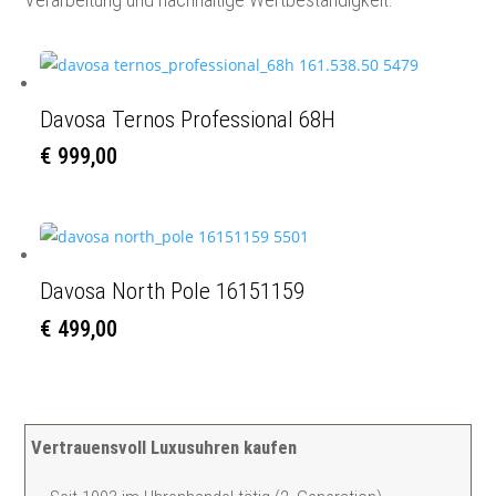
Davosa Ternos Professional 68H
€
999,00
Davosa North Pole 16151159
€
499,00
Vertrauensvoll Luxusuhren kaufen