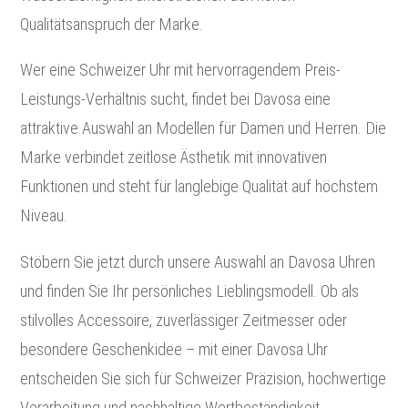
Qualitätsanspruch der Marke.
Wer eine Schweizer Uhr mit hervorragendem Preis-
Leistungs-Verhältnis sucht, findet bei Davosa eine
attraktive Auswahl an Modellen für Damen und Herren. Die
Marke verbindet zeitlose Ästhetik mit innovativen
Funktionen und steht für langlebige Qualität auf höchstem
Niveau.
Stöbern Sie jetzt durch unsere Auswahl an Davosa Uhren
und finden Sie Ihr persönliches Lieblingsmodell. Ob als
stilvolles Accessoire, zuverlässiger Zeitmesser oder
besondere Geschenkidee – mit einer Davosa Uhr
entscheiden Sie sich für Schweizer Präzision, hochwertige
Verarbeitung und nachhaltige Wertbeständigkeit.