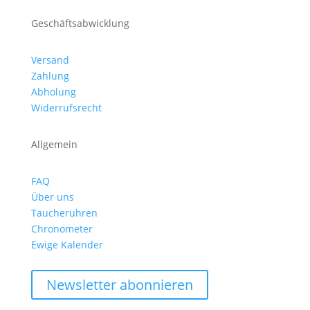
Geschäftsabwicklung
Versand
Zahlung
Abholung
Widerrufsrecht
Allgemein
FAQ
Über uns
Taucheruhren
Chronometer
Ewige Kalender
Newsletter abonnieren