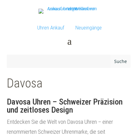
Uhren Ankauf
Neueingänge
Davosa
Davosa Uhren – Schweizer Präzision
und zeitloses Design
Entdecken Sie die Welt von Davosa Uhren – einer
renommierten Schweizer Uhrenmarke, die seit