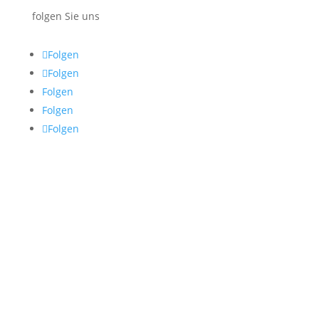
folgen Sie uns
Folgen
Folgen
Folgen
Folgen
Folgen