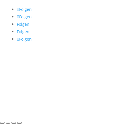
Folgen
Folgen
Folgen
Folgen
Folgen