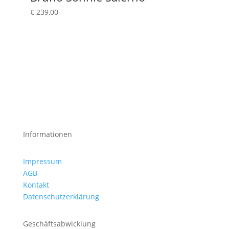
€
239,00
Informationen
Impressum
AGB
Kontakt
Datenschutzerklärung
Geschäftsabwicklung