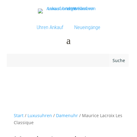
Uhren Ankauf
Neueingänge
Start
/
Luxusuhren
/
Damenuhr
/ Maurice Lacroix Les
Classique