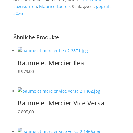
Luxusuhren
,
Maurice Lacroix
Schlagwort:
geprüft
2026
Ähnliche Produkte
Baume et Mercier Ilea
€
979,00
Baume et Mercier Vice Versa
€
895,00