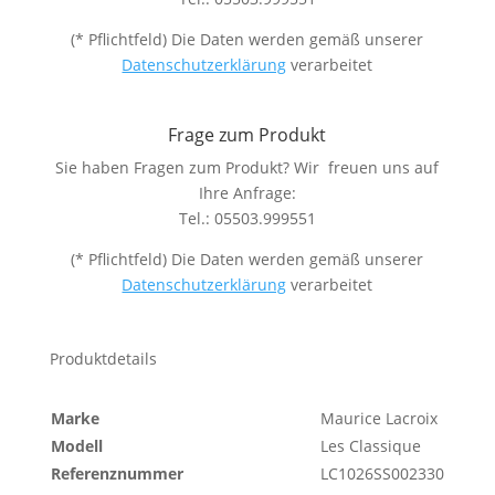
(* Pflichtfeld) Die Daten werden gemäß unserer
Datenschutzerklärung
verarbeitet
Frage zum Produkt
Sie haben Fragen zum Produkt? Wir freuen uns auf
Ihre Anfrage:
Tel.: 05503.999551
(* Pflichtfeld) Die Daten werden gemäß unserer
Datenschutzerklärung
verarbeitet
Produktdetails
Marke
Maurice Lacroix
Modell
Les Classique
Referenznummer
LC1026SS002330