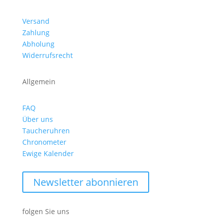
Versand
Zahlung
Abholung
Widerrufsrecht
Allgemein
FAQ
Über uns
Taucheruhren
Chronometer
Ewige Kalender
Newsletter abonnieren
folgen Sie uns