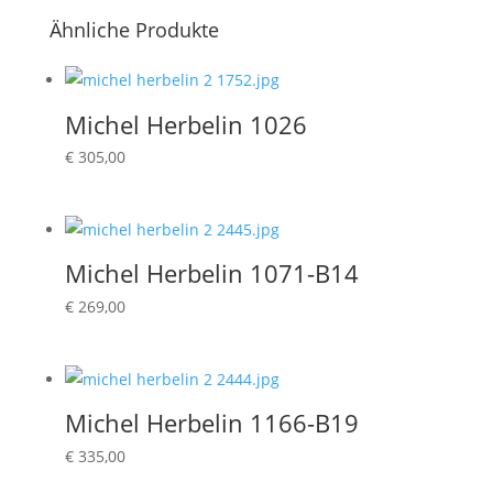
Ähnliche Produkte
Michel Herbelin 1026
€
305,00
Michel Herbelin 1071-B14
€
269,00
Michel Herbelin 1166-B19
€
335,00