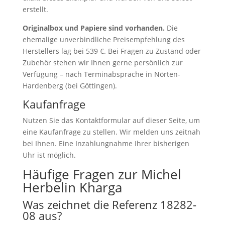
erstellt.
Originalbox und Papiere sind vorhanden.
Die
ehemalige unverbindliche Preisempfehlung des
Herstellers lag bei 539 €. Bei Fragen zu Zustand oder
Zubehör stehen wir Ihnen gerne persönlich zur
Verfügung – nach Terminabsprache in Nörten-
Hardenberg (bei Göttingen).
Kaufanfrage
Nutzen Sie das Kontaktformular auf dieser Seite, um
eine Kaufanfrage zu stellen. Wir melden uns zeitnah
bei Ihnen. Eine Inzahlungnahme Ihrer bisherigen
Uhr ist möglich.
Häufige Fragen zur Michel
Herbelin Kharga
Was zeichnet die Referenz 18282-
08 aus?