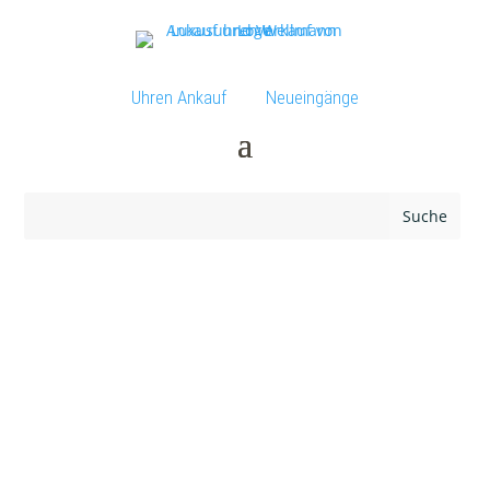
Uhren Ankauf
Neueingänge