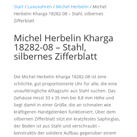
Start
/
Luxusuhren
/
Michel Herbelin
/ Michel
Herbelin Kharga 18282-08 – Stahl, silbernes
Zifferblatt
Michel Herbelin Kharga
18282-08 – Stahl,
silbernes Zifferblatt
Die Michel Herbelin Kharga 18282-08 ist eine
schlichte, gut proportionierte Uhr für alle, die eine
unaufdringliche Alltagsuhr aus Stahl suchen. Das
Gehäuse misst 33 x 35 mm bei 8,8 mm Höhe und
liegt damit in einer Größe, die an schmalen wie
kräftigeren Handgelenken funktioniert. Über dem
silbernen Zifferblatt sitzt ein kratzfestes Saphirglas,
der Boden ist aus Stahl und verschraubt –
konstruktiv der solidere Aufbau gegenüber einem