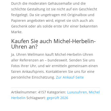
Durch die moderaten Gehäusemaße und die
schlichte Gestaltung ist sie nicht auf ein Geschlecht
festgelegt. Da sie ungetragen mit Originalbox und
Papieren angeboten wird, eignet sie sich auch als
Geschenk oder als solide erste Uhr einer bekannten
Marke.
Kaufen Sie auch Michel-Herbelin-
Uhren an?
Ja. Uhren Wellmann kauft Michel-Herbelin-Uhren
aller Referenzen an – bundesweit. Senden Sie uns
Fotos Ihrer Uhr, und wir ermitteln gemeinsam einen
fairen Ankaufspreis. Kontaktieren Sie uns für eine
persönliche Einschätzung.
Zur Ankauf-Seite
Artikelnummer:
4157
Kategorien:
Luxusuhren
,
Michel
Herbelin
Schlagwort:
geprüft 2026