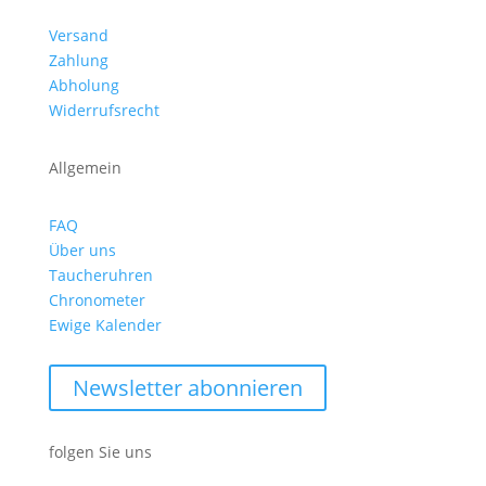
Versand
Zahlung
Abholung
Widerrufsrecht
Allgemein
FAQ
Über uns
Taucheruhren
Chronometer
Ewige Kalender
Newsletter abonnieren
folgen Sie uns