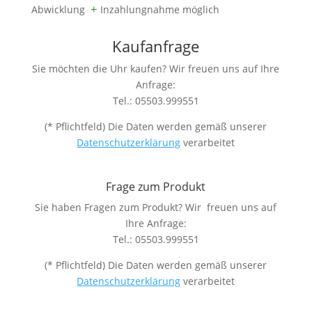
Abwicklung
+
Inzahlungnahme möglich
Kaufanfrage
Sie möchten die Uhr kaufen? Wir freuen uns auf Ihre
Anfrage:
Tel.: 05503.999551
(* Pflichtfeld) Die Daten werden gemäß unserer
Datenschutzerklärung
verarbeitet
Frage zum Produkt
Sie haben Fragen zum Produkt? Wir freuen uns auf
Ihre Anfrage:
Tel.: 05503.999551
(* Pflichtfeld) Die Daten werden gemäß unserer
Datenschutzerklärung
verarbeitet