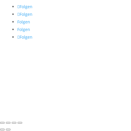
Folgen
Folgen
Folgen
Folgen
Folgen