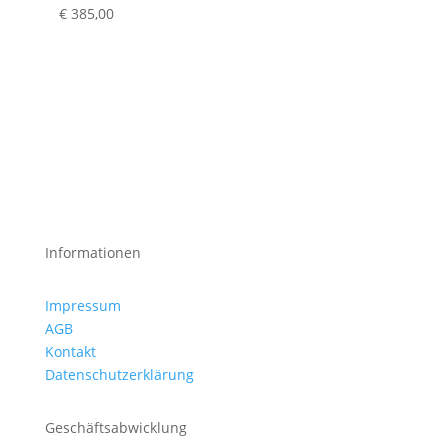
€
385,00
Informationen
Impressum
AGB
Kontakt
Datenschutzerklärung
Geschäftsabwicklung