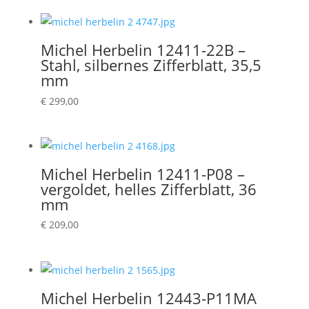
Michel Herbelin 12411-22B –
Stahl, silbernes Zifferblatt, 35,5
mm
€
299,00
Michel Herbelin 12411-P08 –
vergoldet, helles Zifferblatt, 36
mm
€
209,00
Michel Herbelin 12443-P11MA