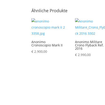
Ähnliche Produkte
Anonimo
Anonimo Militare
Cronoscopio Mark II
Crono Flyback Ref.
2016
€
2.900,00
€
2.990,00