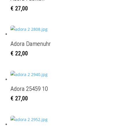
€
27,00
Adora Damenuhr
€
22,00
Adora 25459 10
€
27,00