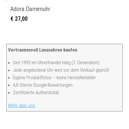
Adora Damenuhr
€
27,00
Vertrauensvoll Luxusuhren kaufen
Seit 1993 im Uhrenhandel tätig (2. Generation)
Jede angebotene Uhr wird vor dem Verkauf geprüft
Eigene Produktfotos – keine Herstellerbilder
4,8 Sterne Google-Bewertungen
Zertifizierte Authentizität
Mehr über uns