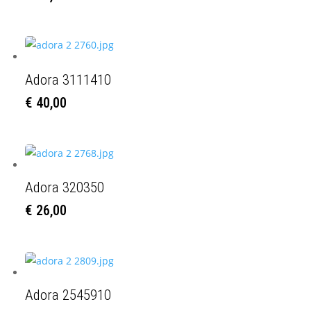
Adora 3111410
€
40,00
Adora 320350
€
26,00
Adora 2545910