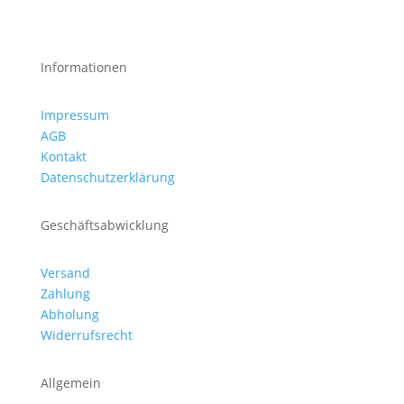
Informationen
Impressum
AGB
Kontakt
Datenschutzerklärung
Geschäftsabwicklung
Versand
Zahlung
Abholung
Widerrufsrecht
Allgemein