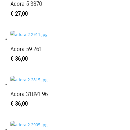
Adora 5 3870
€
27,00
Adora 59 261
€
36,00
Adora 31891 96
€
36,00