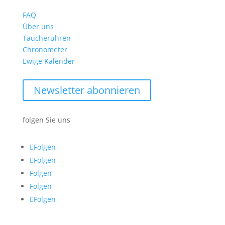
FAQ
Über uns
Taucheruhren
Chronometer
Ewige Kalender
Newsletter abonnieren
folgen Sie uns
Folgen
Folgen
Folgen
Folgen
Folgen