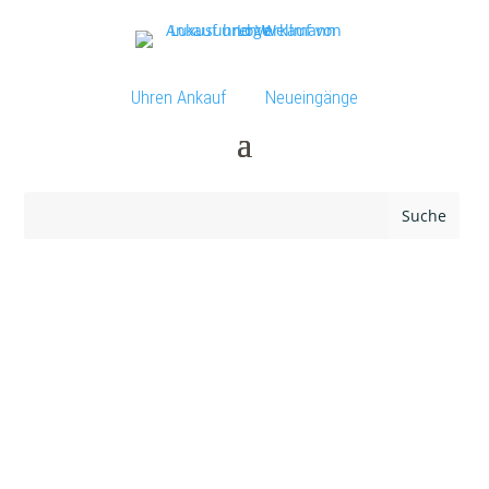
Uhren Ankauf
Neueingänge