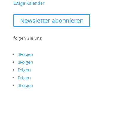
Ewige Kalender
Newsletter abonnieren
folgen Sie uns
Folgen
Folgen
Folgen
Folgen
Folgen