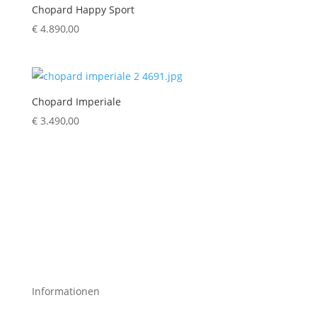
Chopard Happy Sport
€
4.890,00
Chopard Imperiale
€
3.490,00
Informationen