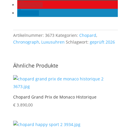
merken
teilen
Artikelnummer:
3673
Kategorien:
Chopard
,
Chronograph
,
Luxusuhren
Schlagwort:
geprüft 2026
Ähnliche Produkte
Chopard Grand Prix de Monaco Historique
€
3.890,00