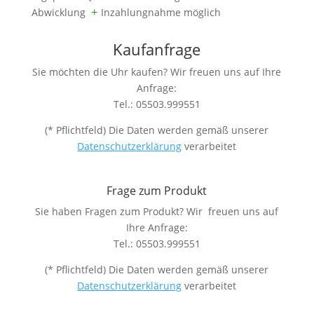
Abwicklung
+
Inzahlungnahme möglich
Kaufanfrage
Sie möchten die Uhr kaufen? Wir freuen uns auf Ihre
Anfrage:
Tel.: 05503.999551
(* Pflichtfeld) Die Daten werden gemäß unserer
Datenschutzerklärung
verarbeitet
Frage zum Produkt
Sie haben Fragen zum Produkt? Wir freuen uns auf
Ihre Anfrage:
Tel.: 05503.999551
(* Pflichtfeld) Die Daten werden gemäß unserer
Datenschutzerklärung
verarbeitet