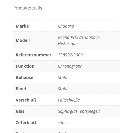
Produktdetails
Marke
Chopard
Grand Prix de Monaco
Modell
Historique
Referenznummer
158992-3003
Funktion
Chronograph
Gehäuse
Stahl
Band
Stahl
Verschluß
Faltschließe
Glas
Saphirglas -entspiegelt
Zifferblatt
silber