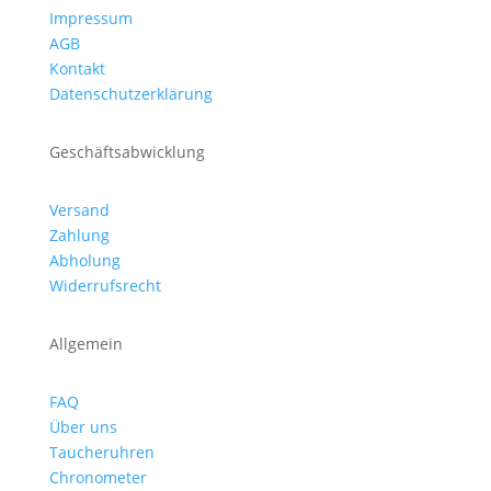
Impressum
AGB
Kontakt
Datenschutzerklärung
Geschäftsabwicklung
Versand
Zahlung
Abholung
Widerrufsrecht
Allgemein
FAQ
Über uns
Taucheruhren
Chronometer