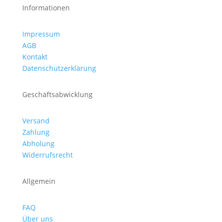
Informationen
Impressum
AGB
Kontakt
Datenschutzerklärung
Geschäftsabwicklung
Versand
Zahlung
Abholung
Widerrufsrecht
Allgemein
FAQ
Über uns