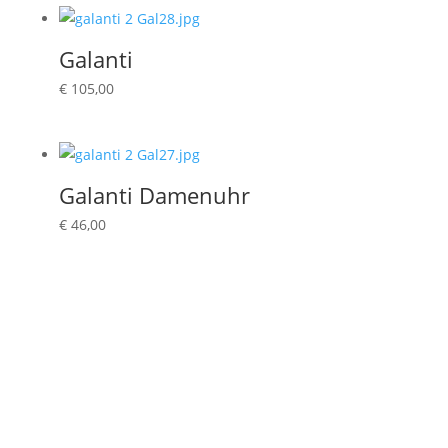
Galanti
€
105,00
Galanti Damenuhr
€
46,00