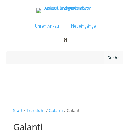
Uhren Ankauf
Neueingänge
Start
/
Trenduhr
/
Galanti
/ Galanti
Galanti