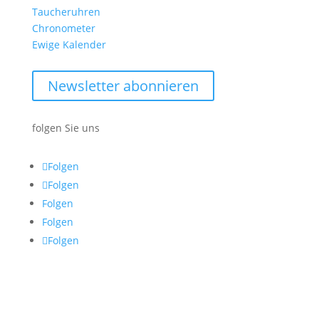
Taucheruhren
Chronometer
Ewige Kalender
Newsletter abonnieren
folgen Sie uns
Folgen
Folgen
Folgen
Folgen
Folgen