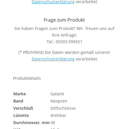
Datenschutzerklärung
verarbeitet
Frage zum Produkt
Sie haben Fragen zum Produkt? Wir freuen uns auf
Ihre Anfrage:
Tel.: 05503.999551
(* Pflichtfeld) Die Daten werden gemäß unserer
Datenschutzerklärung
verarbeitet
Produktdetails
Marke
Galanti
Band
Neopren
Verschluß
Stiftschliesse
Lünette
drehbar
Durchmesser, mm
38