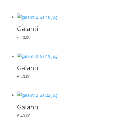
Galanti
€
40,00
Galanti
€
40,00
Galanti
€
40,00