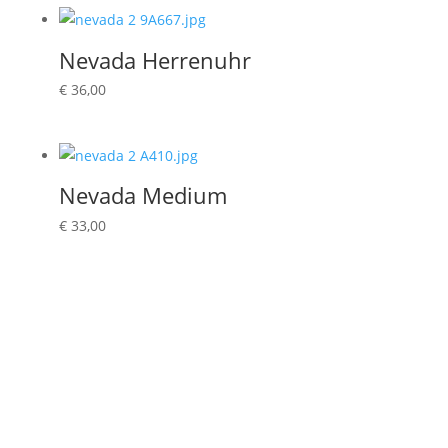
Nevada Herrenuhr
€
36,00
Nevada Medium
€
33,00