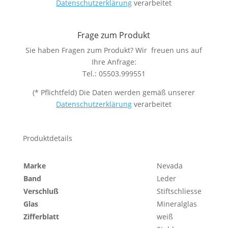
Datenschutzerklärung
verarbeitet
Frage zum Produkt
Sie haben Fragen zum Produkt? Wir freuen uns auf
Ihre Anfrage:
Tel.: 05503.999551
(* Pflichtfeld) Die Daten werden gemäß unserer
Datenschutzerklärung
verarbeitet
Produktdetails
Marke
Nevada
Band
Leder
Verschluß
Stiftschliesse
Glas
Mineralglas
Zifferblatt
weiß