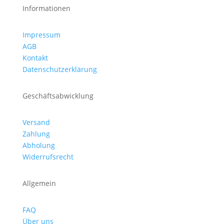
Informationen
Impressum
AGB
Kontakt
Datenschutzerklärung
Geschäftsabwicklung
Versand
Zahlung
Abholung
Widerrufsrecht
Allgemein
FAQ
Über uns