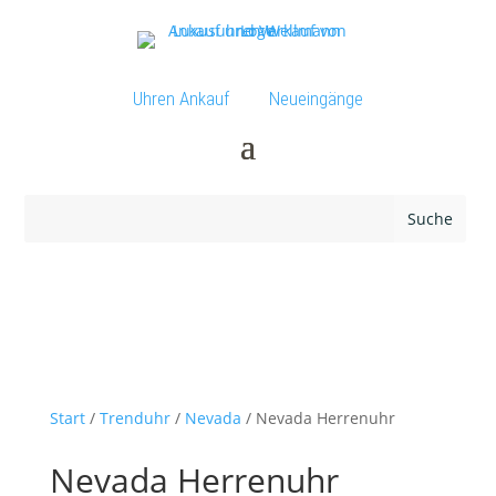
Uhren Ankauf
Neueingänge
Start
/
Trenduhr
/
Nevada
/ Nevada Herrenuhr
Nevada Herrenuhr