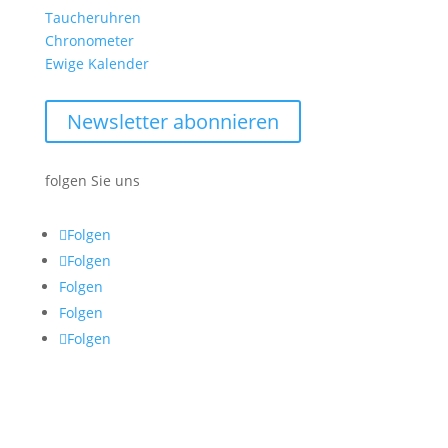
Taucheruhren
Chronometer
Ewige Kalender
Newsletter abonnieren
folgen Sie uns
Folgen
Folgen
Folgen
Folgen
Folgen